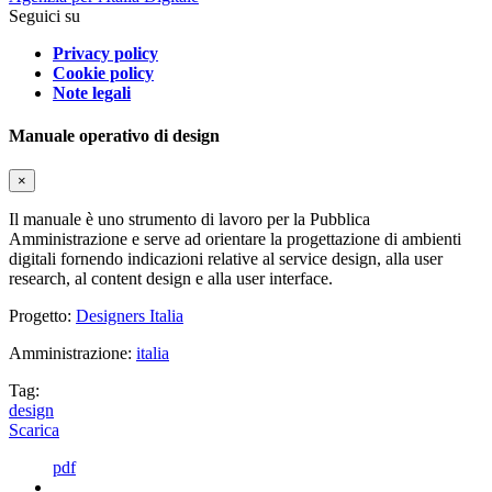
Seguici su
Privacy policy
Cookie policy
Note legali
Manuale operativo di design
×
Il manuale è uno strumento di lavoro per la Pubblica
Amministrazione e serve ad orientare la progettazione di ambienti
digitali fornendo indicazioni relative al service design, alla user
research, al content design e alla user interface.
Progetto:
Designers Italia
Amministrazione:
italia
Tag:
design
Scarica
pdf