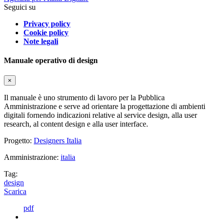
Seguici su
Privacy policy
Cookie policy
Note legali
Manuale operativo di design
×
Il manuale è uno strumento di lavoro per la Pubblica
Amministrazione e serve ad orientare la progettazione di ambienti
digitali fornendo indicazioni relative al service design, alla user
research, al content design e alla user interface.
Progetto:
Designers Italia
Amministrazione:
italia
Tag:
design
Scarica
pdf