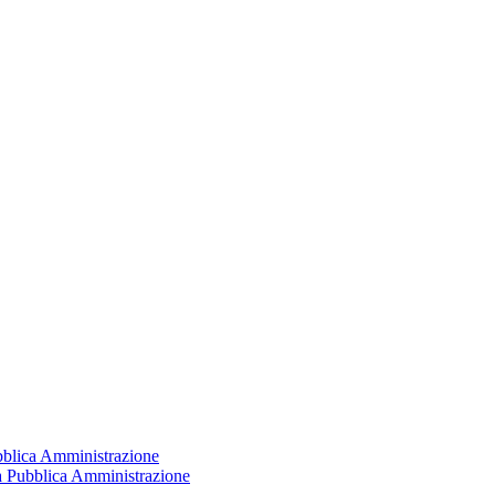
ubblica Amministrazione
la Pubblica Amministrazione