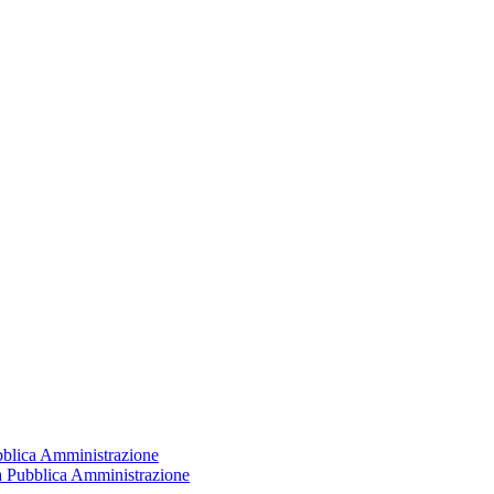
ubblica Amministrazione
la Pubblica Amministrazione