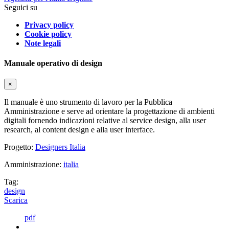
Seguici su
Privacy policy
Cookie policy
Note legali
Manuale operativo di design
×
Il manuale è uno strumento di lavoro per la Pubblica
Amministrazione e serve ad orientare la progettazione di ambienti
digitali fornendo indicazioni relative al service design, alla user
research, al content design e alla user interface.
Progetto:
Designers Italia
Amministrazione:
italia
Tag:
design
Scarica
pdf