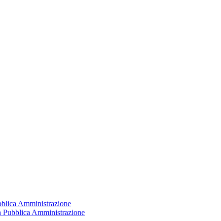
ubblica Amministrazione
la Pubblica Amministrazione