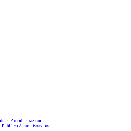
ubblica Amministrazione
la Pubblica Amministrazione