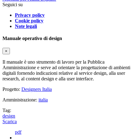
Seguici su
Privacy policy
Cookie policy
Note legali
Manuale operativo di design
×
Il manuale è uno strumento di lavoro per la Pubblica
Amministrazione e serve ad orientare la progettazione di ambienti
digitali fornendo indicazioni relative al service design, alla user
research, al content design e alla user interface.
Progetto:
Designers Italia
Amministrazione:
italia
Tag:
design
Scarica
pdf