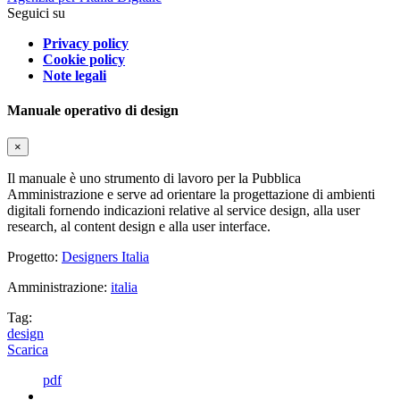
Seguici su
Privacy policy
Cookie policy
Note legali
Manuale operativo di design
×
Il manuale è uno strumento di lavoro per la Pubblica
Amministrazione e serve ad orientare la progettazione di ambienti
digitali fornendo indicazioni relative al service design, alla user
research, al content design e alla user interface.
Progetto:
Designers Italia
Amministrazione:
italia
Tag:
design
Scarica
pdf