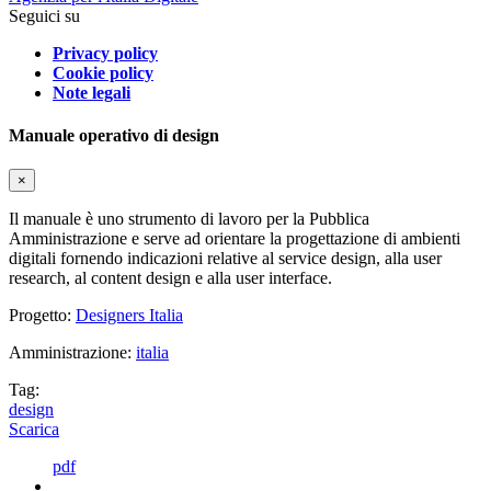
Seguici su
Privacy policy
Cookie policy
Note legali
Manuale operativo di design
×
Il manuale è uno strumento di lavoro per la Pubblica
Amministrazione e serve ad orientare la progettazione di ambienti
digitali fornendo indicazioni relative al service design, alla user
research, al content design e alla user interface.
Progetto:
Designers Italia
Amministrazione:
italia
Tag:
design
Scarica
pdf