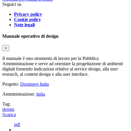
Seguici su
Privacy policy
Cookie policy
Note legali
Manuale operativo di design
×
Il manuale è uno strumento di lavoro per la Pubblica
Amministrazione e serve ad orientare la progettazione di ambienti
digitali fornendo indicazioni relative al service design, alla user
research, al content design e alla user interface.
Progetto:
Designers Italia
Amministrazione:
italia
Tag:
design
Scarica
pdf