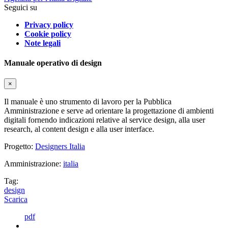
Seguici su
Privacy policy
Cookie policy
Note legali
Manuale operativo di design
×
Il manuale è uno strumento di lavoro per la Pubblica
Amministrazione e serve ad orientare la progettazione di ambienti
digitali fornendo indicazioni relative al service design, alla user
research, al content design e alla user interface.
Progetto:
Designers Italia
Amministrazione:
italia
Tag:
design
Scarica
pdf