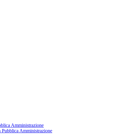
ubblica Amministrazione
la Pubblica Amministrazione