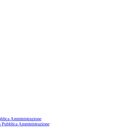
ubblica Amministrazione
la Pubblica Amministrazione