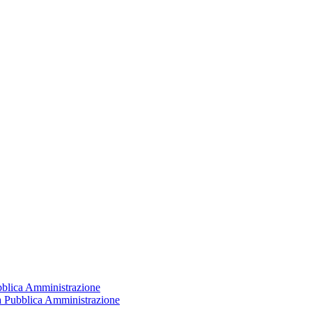
ubblica Amministrazione
la Pubblica Amministrazione