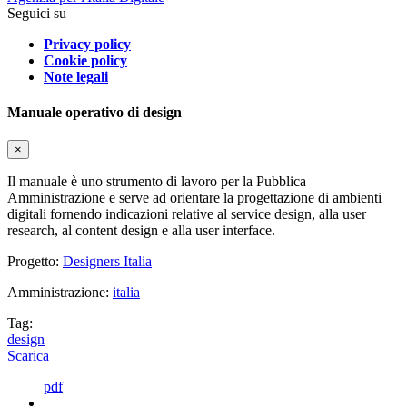
Seguici su
Privacy policy
Cookie policy
Note legali
Manuale operativo di design
×
Il manuale è uno strumento di lavoro per la Pubblica
Amministrazione e serve ad orientare la progettazione di ambienti
digitali fornendo indicazioni relative al service design, alla user
research, al content design e alla user interface.
Progetto:
Designers Italia
Amministrazione:
italia
Tag:
design
Scarica
pdf