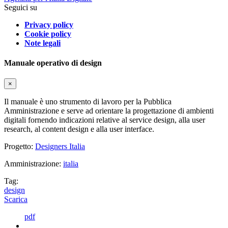
Seguici su
Privacy policy
Cookie policy
Note legali
Manuale operativo di design
×
Il manuale è uno strumento di lavoro per la Pubblica
Amministrazione e serve ad orientare la progettazione di ambienti
digitali fornendo indicazioni relative al service design, alla user
research, al content design e alla user interface.
Progetto:
Designers Italia
Amministrazione:
italia
Tag:
design
Scarica
pdf