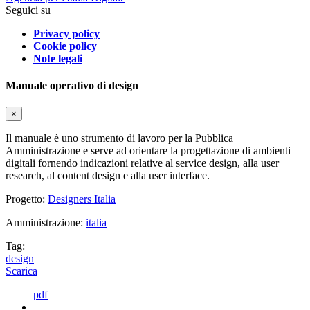
Seguici su
Privacy policy
Cookie policy
Note legali
Manuale operativo di design
×
Il manuale è uno strumento di lavoro per la Pubblica
Amministrazione e serve ad orientare la progettazione di ambienti
digitali fornendo indicazioni relative al service design, alla user
research, al content design e alla user interface.
Progetto:
Designers Italia
Amministrazione:
italia
Tag:
design
Scarica
pdf