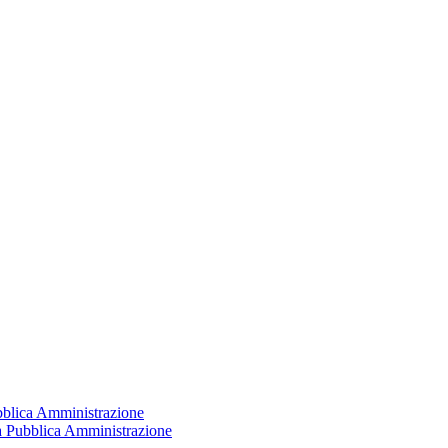
ubblica Amministrazione
la Pubblica Amministrazione