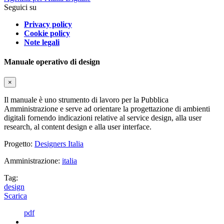
Seguici su
Privacy policy
Cookie policy
Note legali
Manuale operativo di design
×
Il manuale è uno strumento di lavoro per la Pubblica
Amministrazione e serve ad orientare la progettazione di ambienti
digitali fornendo indicazioni relative al service design, alla user
research, al content design e alla user interface.
Progetto:
Designers Italia
Amministrazione:
italia
Tag:
design
Scarica
pdf