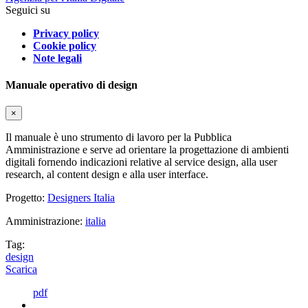
Seguici su
Privacy policy
Cookie policy
Note legali
Manuale operativo di design
×
Il manuale è uno strumento di lavoro per la Pubblica
Amministrazione e serve ad orientare la progettazione di ambienti
digitali fornendo indicazioni relative al service design, alla user
research, al content design e alla user interface.
Progetto:
Designers Italia
Amministrazione:
italia
Tag:
design
Scarica
pdf