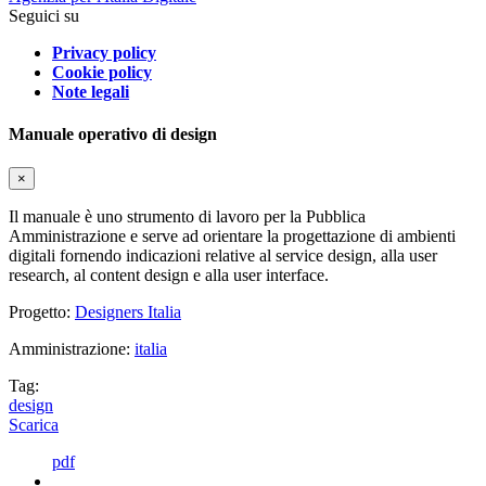
Seguici su
Privacy policy
Cookie policy
Note legali
Manuale operativo di design
×
Il manuale è uno strumento di lavoro per la Pubblica
Amministrazione e serve ad orientare la progettazione di ambienti
digitali fornendo indicazioni relative al service design, alla user
research, al content design e alla user interface.
Progetto:
Designers Italia
Amministrazione:
italia
Tag:
design
Scarica
pdf