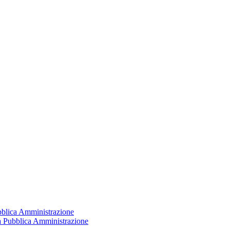
ubblica Amministrazione
la Pubblica Amministrazione