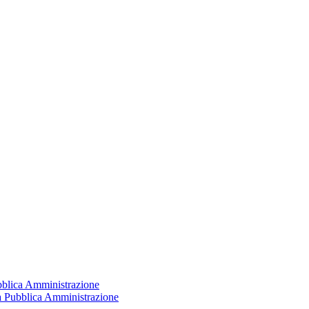
ubblica Amministrazione
la Pubblica Amministrazione