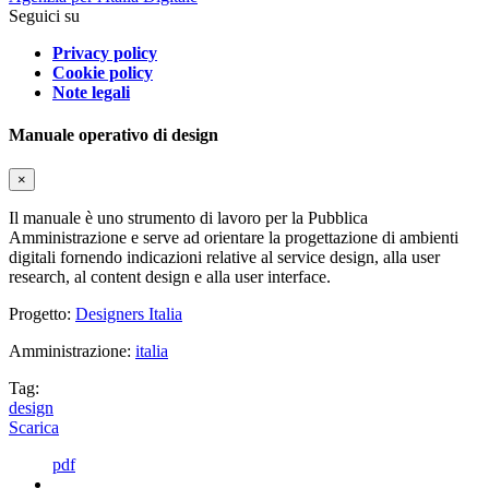
Seguici su
Privacy policy
Cookie policy
Note legali
Manuale operativo di design
×
Il manuale è uno strumento di lavoro per la Pubblica
Amministrazione e serve ad orientare la progettazione di ambienti
digitali fornendo indicazioni relative al service design, alla user
research, al content design e alla user interface.
Progetto:
Designers Italia
Amministrazione:
italia
Tag:
design
Scarica
pdf