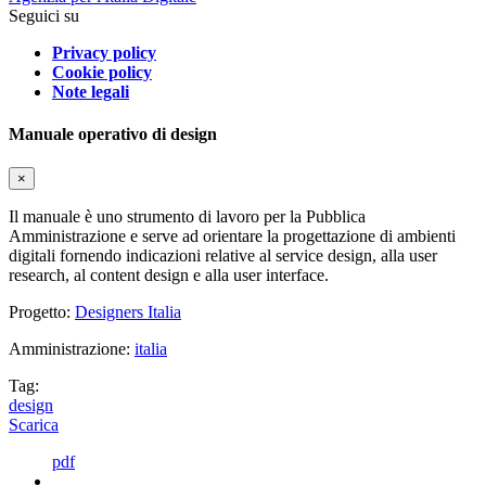
Seguici su
Privacy policy
Cookie policy
Note legali
Manuale operativo di design
×
Il manuale è uno strumento di lavoro per la Pubblica
Amministrazione e serve ad orientare la progettazione di ambienti
digitali fornendo indicazioni relative al service design, alla user
research, al content design e alla user interface.
Progetto:
Designers Italia
Amministrazione:
italia
Tag:
design
Scarica
pdf