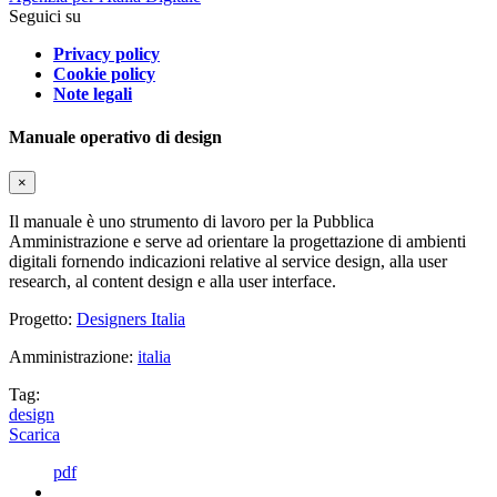
Seguici su
Privacy policy
Cookie policy
Note legali
Manuale operativo di design
×
Il manuale è uno strumento di lavoro per la Pubblica
Amministrazione e serve ad orientare la progettazione di ambienti
digitali fornendo indicazioni relative al service design, alla user
research, al content design e alla user interface.
Progetto:
Designers Italia
Amministrazione:
italia
Tag:
design
Scarica
pdf