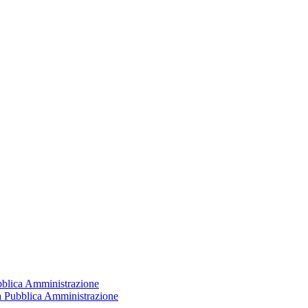
ubblica Amministrazione
la Pubblica Amministrazione