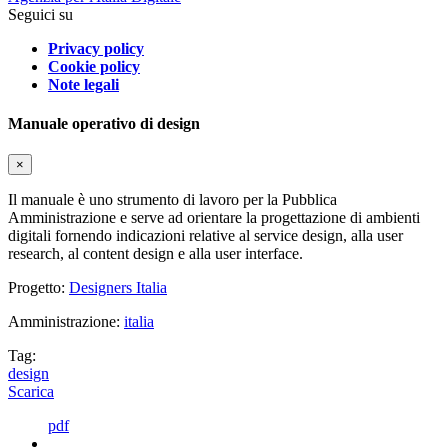
Seguici su
Privacy policy
Cookie policy
Note legali
Manuale operativo di design
×
Il manuale è uno strumento di lavoro per la Pubblica
Amministrazione e serve ad orientare la progettazione di ambienti
digitali fornendo indicazioni relative al service design, alla user
research, al content design e alla user interface.
Progetto:
Designers Italia
Amministrazione:
italia
Tag:
design
Scarica
pdf