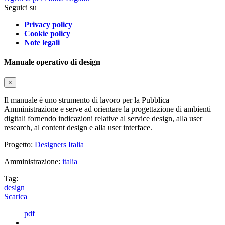
Seguici su
Privacy policy
Cookie policy
Note legali
Manuale operativo di design
×
Il manuale è uno strumento di lavoro per la Pubblica
Amministrazione e serve ad orientare la progettazione di ambienti
digitali fornendo indicazioni relative al service design, alla user
research, al content design e alla user interface.
Progetto:
Designers Italia
Amministrazione:
italia
Tag:
design
Scarica
pdf