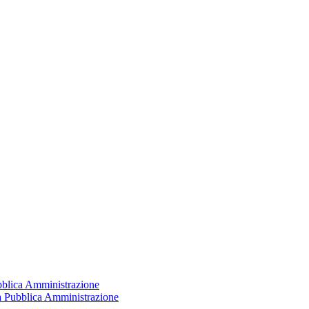
ubblica Amministrazione
la Pubblica Amministrazione