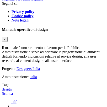
Seguici su
Privacy policy
Cookie policy
Note legali
Manuale operativo di design
×
Il manuale è uno strumento di lavoro per la Pubblica
Amministrazione e serve ad orientare la progettazione di ambienti
digitali fornendo indicazioni relative al service design, alla user
research, al content design e alla user interface.
Progetto:
Designers Italia
Amministrazione:
italia
Tag:
design
Scarica
pdf