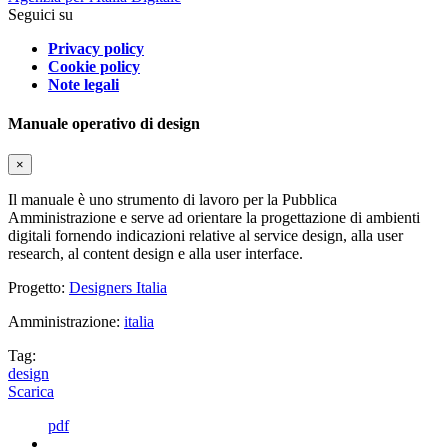
Seguici su
Privacy policy
Cookie policy
Note legali
Manuale operativo di design
×
Il manuale è uno strumento di lavoro per la Pubblica
Amministrazione e serve ad orientare la progettazione di ambienti
digitali fornendo indicazioni relative al service design, alla user
research, al content design e alla user interface.
Progetto:
Designers Italia
Amministrazione:
italia
Tag:
design
Scarica
pdf