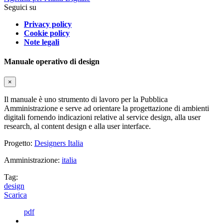
Seguici su
Privacy policy
Cookie policy
Note legali
Manuale operativo di design
×
Il manuale è uno strumento di lavoro per la Pubblica
Amministrazione e serve ad orientare la progettazione di ambienti
digitali fornendo indicazioni relative al service design, alla user
research, al content design e alla user interface.
Progetto:
Designers Italia
Amministrazione:
italia
Tag:
design
Scarica
pdf