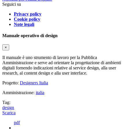
Seguici su
Privacy policy
Cookie policy
Note legali
Manuale operativo di design
×
Il manuale è uno strumento di lavoro per la Pubblica
Amministrazione e serve ad orientare la progettazione di ambienti
digitali fornendo indicazioni relative al service design, alla user
research, al content design e alla user interface.
Progetto:
Designers Italia
Amministrazione:
italia
Tag:
design
Scarica
pdf