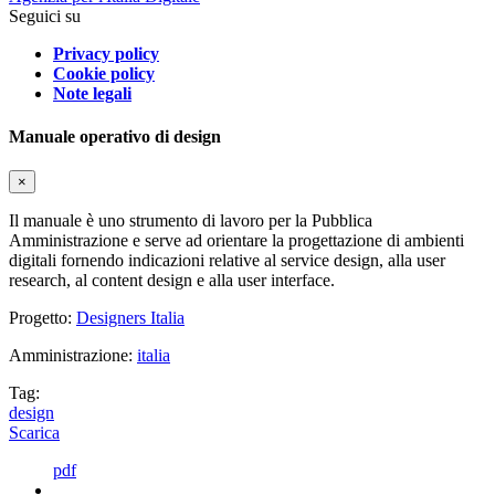
Seguici su
Privacy policy
Cookie policy
Note legali
Manuale operativo di design
×
Il manuale è uno strumento di lavoro per la Pubblica
Amministrazione e serve ad orientare la progettazione di ambienti
digitali fornendo indicazioni relative al service design, alla user
research, al content design e alla user interface.
Progetto:
Designers Italia
Amministrazione:
italia
Tag:
design
Scarica
pdf