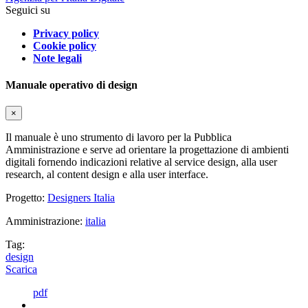
Seguici su
Privacy policy
Cookie policy
Note legali
Manuale operativo di design
×
Il manuale è uno strumento di lavoro per la Pubblica
Amministrazione e serve ad orientare la progettazione di ambienti
digitali fornendo indicazioni relative al service design, alla user
research, al content design e alla user interface.
Progetto:
Designers Italia
Amministrazione:
italia
Tag:
design
Scarica
pdf