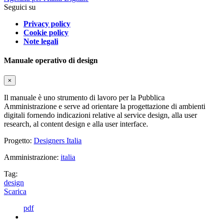
Seguici su
Privacy policy
Cookie policy
Note legali
Manuale operativo di design
×
Il manuale è uno strumento di lavoro per la Pubblica
Amministrazione e serve ad orientare la progettazione di ambienti
digitali fornendo indicazioni relative al service design, alla user
research, al content design e alla user interface.
Progetto:
Designers Italia
Amministrazione:
italia
Tag:
design
Scarica
pdf