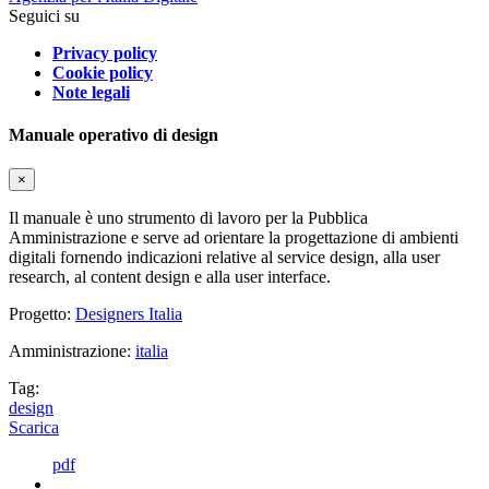
Seguici su
Privacy policy
Cookie policy
Note legali
Manuale operativo di design
×
Il manuale è uno strumento di lavoro per la Pubblica
Amministrazione e serve ad orientare la progettazione di ambienti
digitali fornendo indicazioni relative al service design, alla user
research, al content design e alla user interface.
Progetto:
Designers Italia
Amministrazione:
italia
Tag:
design
Scarica
pdf