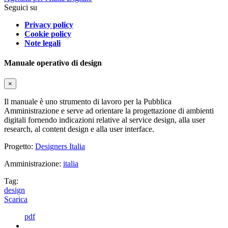
Seguici su
Privacy policy
Cookie policy
Note legali
Manuale operativo di design
×
Il manuale è uno strumento di lavoro per la Pubblica
Amministrazione e serve ad orientare la progettazione di ambienti
digitali fornendo indicazioni relative al service design, alla user
research, al content design e alla user interface.
Progetto:
Designers Italia
Amministrazione:
italia
Tag:
design
Scarica
pdf