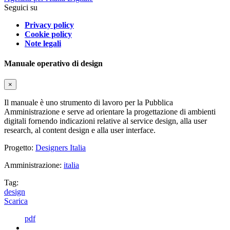
Seguici su
Privacy policy
Cookie policy
Note legali
Manuale operativo di design
×
Il manuale è uno strumento di lavoro per la Pubblica
Amministrazione e serve ad orientare la progettazione di ambienti
digitali fornendo indicazioni relative al service design, alla user
research, al content design e alla user interface.
Progetto:
Designers Italia
Amministrazione:
italia
Tag:
design
Scarica
pdf