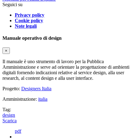
Seguici su
Privacy policy
Cookie policy
Note legali
Manuale operativo di design
×
Il manuale è uno strumento di lavoro per la Pubblica
Amministrazione e serve ad orientare la progettazione di ambienti
digitali fornendo indicazioni relative al service design, alla user
research, al content design e alla user interface.
Progetto:
Designers Italia
Amministrazione:
italia
Tag:
design
Scarica
pdf