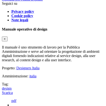
Seguici su
Privacy policy
Cookie policy
Note legali
Manuale operativo di design
×
Il manuale è uno strumento di lavoro per la Pubblica
Amministrazione e serve ad orientare la progettazione di ambienti
digitali fornendo indicazioni relative al service design, alla user
research, al content design e alla user interface.
Progetto:
Designers Italia
Amministrazione:
italia
Tag:
design
Scarica
pdf