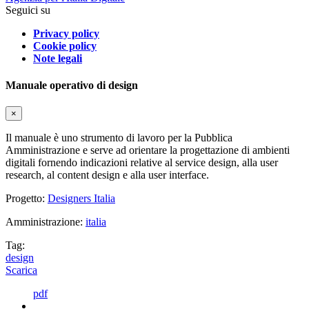
Seguici su
Privacy policy
Cookie policy
Note legali
Manuale operativo di design
×
Il manuale è uno strumento di lavoro per la Pubblica
Amministrazione e serve ad orientare la progettazione di ambienti
digitali fornendo indicazioni relative al service design, alla user
research, al content design e alla user interface.
Progetto:
Designers Italia
Amministrazione:
italia
Tag:
design
Scarica
pdf