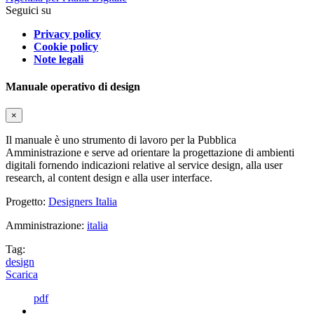
Seguici su
Privacy policy
Cookie policy
Note legali
Manuale operativo di design
×
Il manuale è uno strumento di lavoro per la Pubblica
Amministrazione e serve ad orientare la progettazione di ambienti
digitali fornendo indicazioni relative al service design, alla user
research, al content design e alla user interface.
Progetto:
Designers Italia
Amministrazione:
italia
Tag:
design
Scarica
pdf