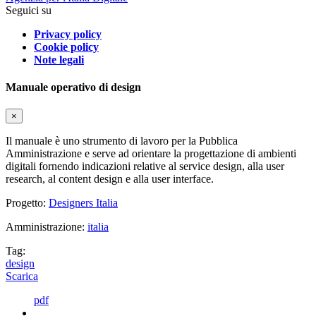
Seguici su
Privacy policy
Cookie policy
Note legali
Manuale operativo di design
×
Il manuale è uno strumento di lavoro per la Pubblica
Amministrazione e serve ad orientare la progettazione di ambienti
digitali fornendo indicazioni relative al service design, alla user
research, al content design e alla user interface.
Progetto:
Designers Italia
Amministrazione:
italia
Tag:
design
Scarica
pdf