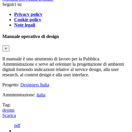
Seguici su
Privacy policy
Cookie policy
Note legali
Manuale operativo di design
×
Il manuale è uno strumento di lavoro per la Pubblica
Amministrazione e serve ad orientare la progettazione di ambienti
digitali fornendo indicazioni relative al service design, alla user
research, al content design e alla user interface.
Progetto:
Designers Italia
Amministrazione:
italia
Tag:
design
Scarica
pdf