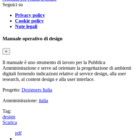
Seguici su
Privacy policy
Cookie policy
Note legali
Manuale operativo di design
×
Il manuale è uno strumento di lavoro per la Pubblica
Amministrazione e serve ad orientare la progettazione di ambienti
digitali fornendo indicazioni relative al service design, alla user
research, al content design e alla user interface.
Progetto:
Designers Italia
Amministrazione:
italia
Tag:
design
Scarica
pdf