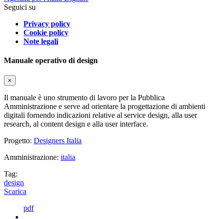
Seguici su
Privacy policy
Cookie policy
Note legali
Manuale operativo di design
×
Il manuale è uno strumento di lavoro per la Pubblica
Amministrazione e serve ad orientare la progettazione di ambienti
digitali fornendo indicazioni relative al service design, alla user
research, al content design e alla user interface.
Progetto:
Designers Italia
Amministrazione:
italia
Tag:
design
Scarica
pdf