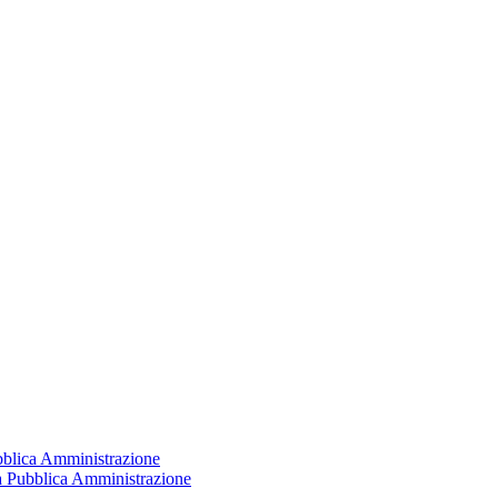
ubblica Amministrazione
la Pubblica Amministrazione